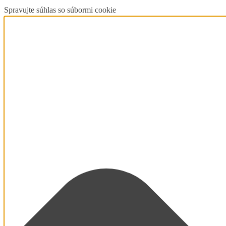
Spravujte súhlas so súbormi cookie