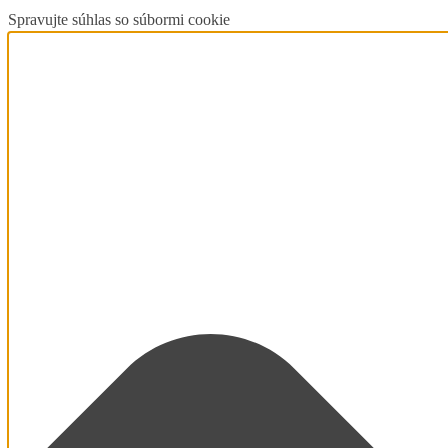
Spravujte súhlas so súbormi cookie