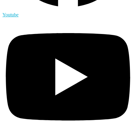
Youtube