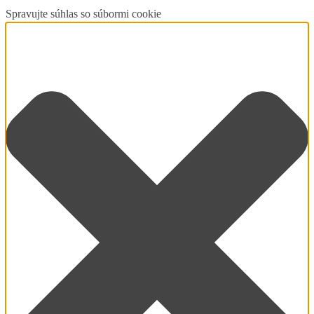
Spravujte súhlas so súbormi cookie