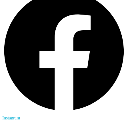
Instagram