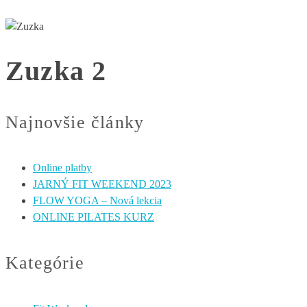
Zuzka 2
Najnovšie články
Online platby
JARNÝ FIT WEEKEND 2023
FLOW YOGA – Nová lekcia
ONLINE PILATES KURZ
Kategórie