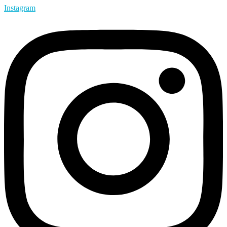
Instagram