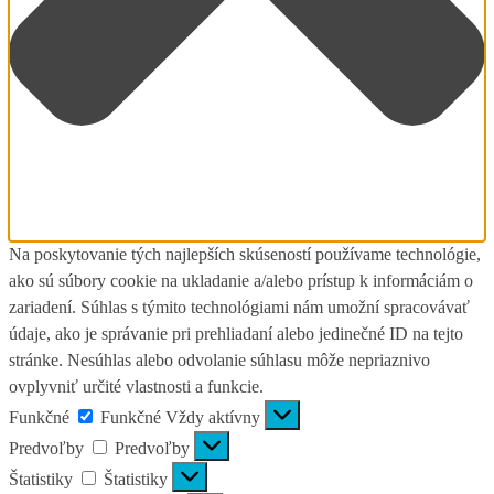
Na poskytovanie tých najlepších skúseností používame technológie,
ako sú súbory cookie na ukladanie a/alebo prístup k informáciám o
zariadení. Súhlas s týmito technológiami nám umožní spracovávať
údaje, ako je správanie pri prehliadaní alebo jedinečné ID na tejto
stránke. Nesúhlas alebo odvolanie súhlasu môže nepriaznivo
ovplyvniť určité vlastnosti a funkcie.
Funkčné
Funkčné
Vždy aktívny
Predvoľby
Predvoľby
Štatistiky
Štatistiky