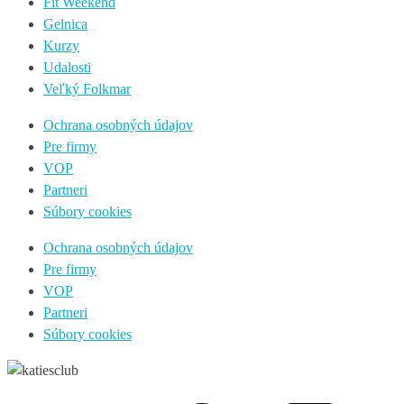
Fit Weekend
Gelnica
Kurzy
Udalosti
Veľký Folkmar
Ochrana osobných údajov
Pre firmy
VOP
Partneri
Súbory cookies
Ochrana osobných údajov
Pre firmy
VOP
Partneri
Súbory cookies