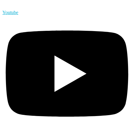
Youtube