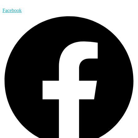
Facebook