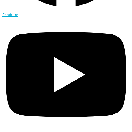
Youtube