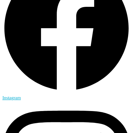
Instagram