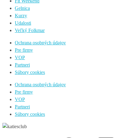
Fit Weekend
Gelnica
Kurzy
Udalosti
Veľký Folkmar
Ochrana osobných údajov
Pre firmy
VOP
Partneri
Súbory cookies
Ochrana osobných údajov
Pre firmy
VOP
Partneri
Súbory cookies