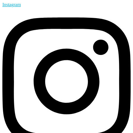
Instagram