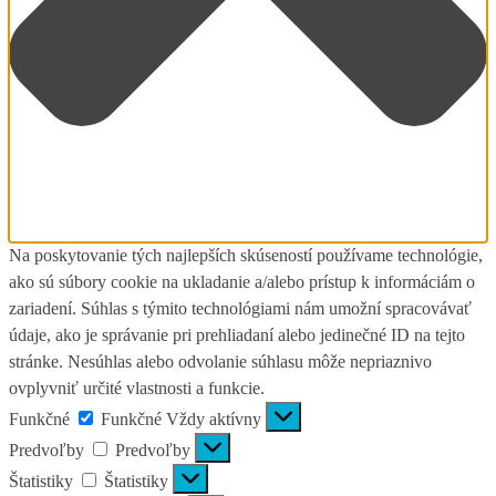
Na poskytovanie tých najlepších skúseností používame technológie,
ako sú súbory cookie na ukladanie a/alebo prístup k informáciám o
zariadení. Súhlas s týmito technológiami nám umožní spracovávať
údaje, ako je správanie pri prehliadaní alebo jedinečné ID na tejto
stránke. Nesúhlas alebo odvolanie súhlasu môže nepriaznivo
ovplyvniť určité vlastnosti a funkcie.
Funkčné
Funkčné
Vždy aktívny
Predvoľby
Predvoľby
Štatistiky
Štatistiky