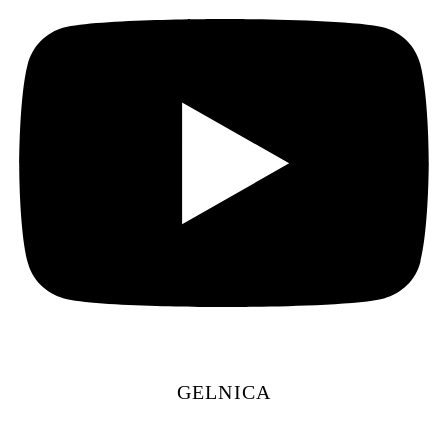
GELNICA