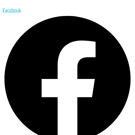
Facebook