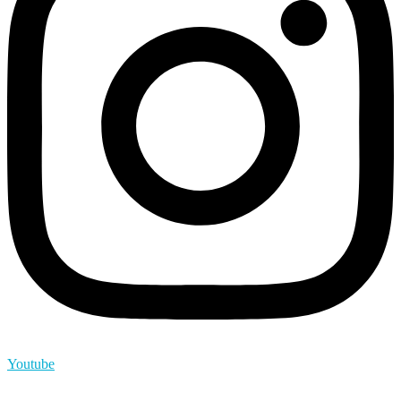
Youtube