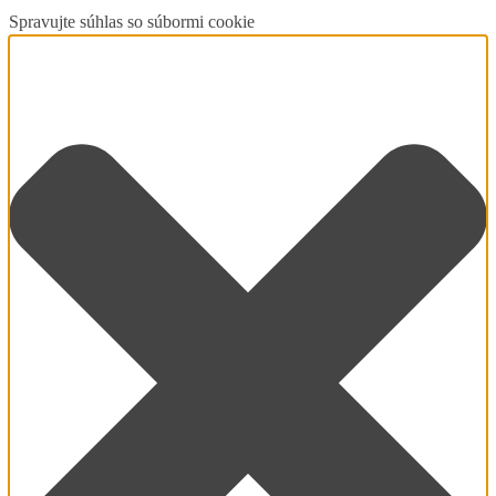
Spravujte súhlas so súbormi cookie