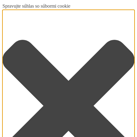
Spravujte súhlas so súbormi cookie