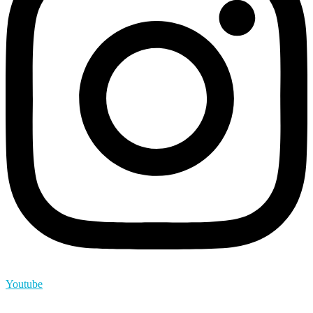
Youtube