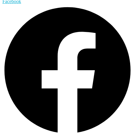
Facebook