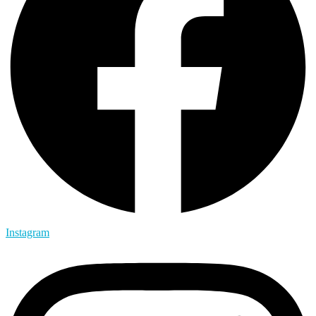
Instagram