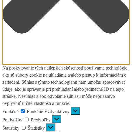
Na poskytovanie tých najlepších skúseností používame technológie,
ako sú súbory cookie na ukladanie a/alebo prístup k informáciám o
zariadení. Súhlas s týmito technológiami nám umožní spracovávať
údaje, ako je správanie pri prehliadaní alebo jedinečné ID na tejto
stránke. Nesúhlas alebo odvolanie súhlasu môže nepriaznivo
ovplyvniť určité vlastnosti a funkcie.
Funkčné
Funkčné
Vždy aktívny
Predvoľby
Predvoľby
Štatistiky
Štatistiky