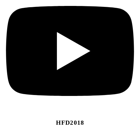
HFD2018