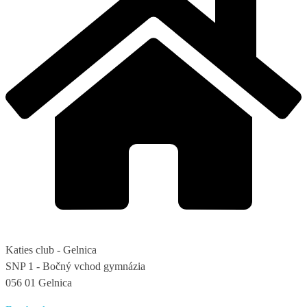
Katies club - Gelnica
SNP 1 - Bočný vchod gymnázia
056 01 Gelnica