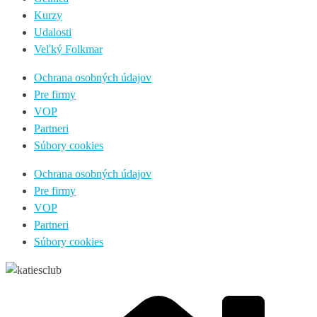
Kurzy
Udalosti
Veľký Folkmar
Ochrana osobných údajov
Pre firmy
VOP
Partneri
Súbory cookies
Ochrana osobných údajov
Pre firmy
VOP
Partneri
Súbory cookies