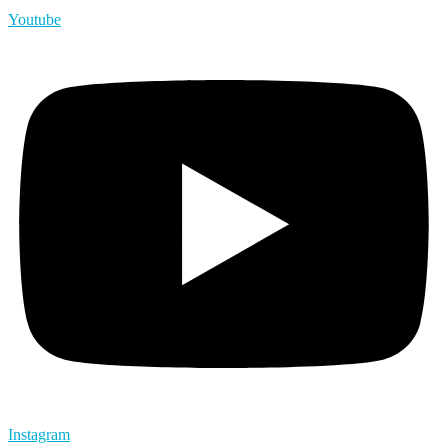
Youtube
Instagram