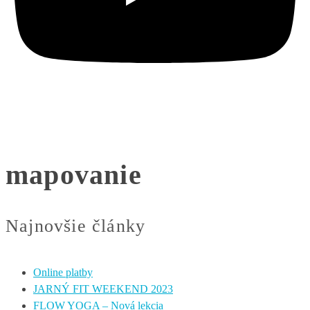
mapovanie
Najnovšie články
Online platby
JARNÝ FIT WEEKEND 2023
FLOW YOGA – Nová lekcia