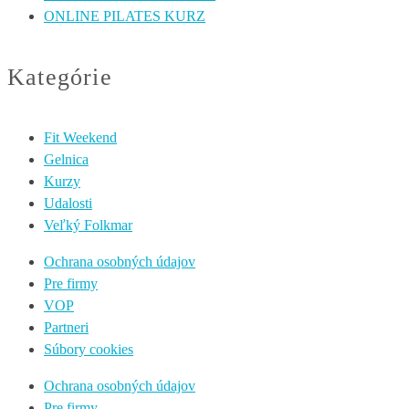
ONLINE PILATES KURZ
Kategórie
Fit Weekend
Gelnica
Kurzy
Udalosti
Veľký Folkmar
Ochrana osobných údajov
Pre firmy
VOP
Partneri
Súbory cookies
Ochrana osobných údajov
Pre firmy