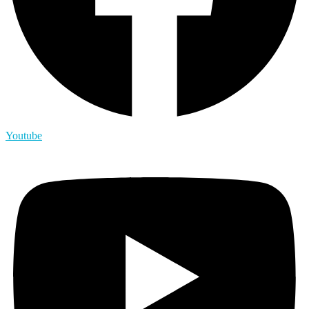
Youtube