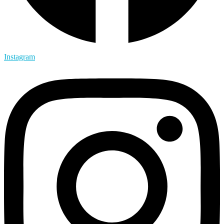
Instagram