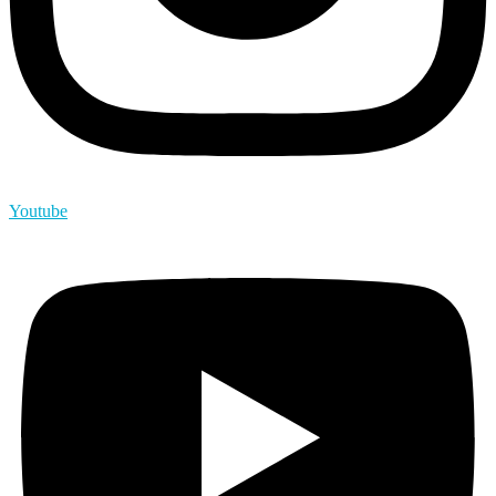
Youtube