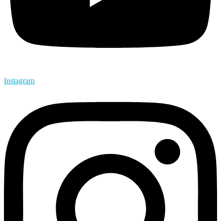
Instagram