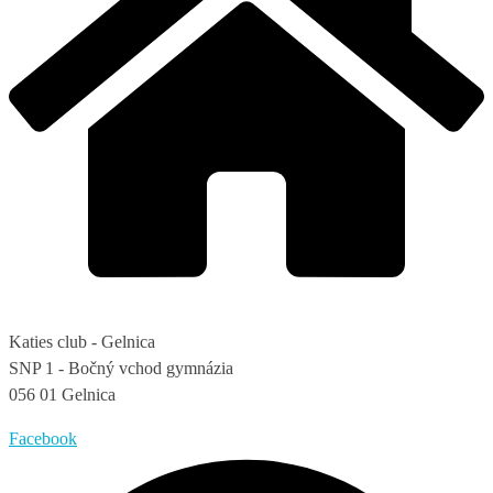
Katies club - Gelnica
SNP 1 - Bočný vchod gymnázia
056 01 Gelnica
Facebook