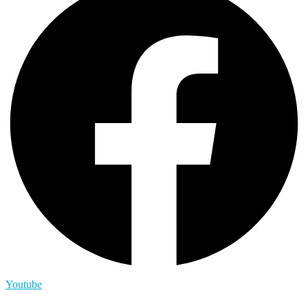
Youtube