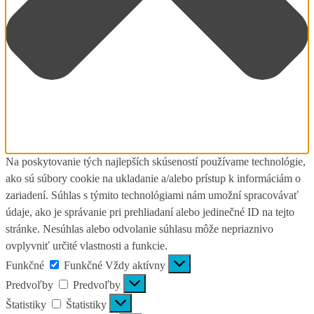
Na poskytovanie tých najlepších skúseností používame technológie,
ako sú súbory cookie na ukladanie a/alebo prístup k informáciám o
zariadení. Súhlas s týmito technológiami nám umožní spracovávať
údaje, ako je správanie pri prehliadaní alebo jedinečné ID na tejto
stránke. Nesúhlas alebo odvolanie súhlasu môže nepriaznivo
ovplyvniť určité vlastnosti a funkcie.
Funkčné
Funkčné
Vždy aktívny
Predvoľby
Predvoľby
Štatistiky
Štatistiky