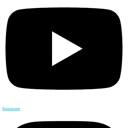
Instagram