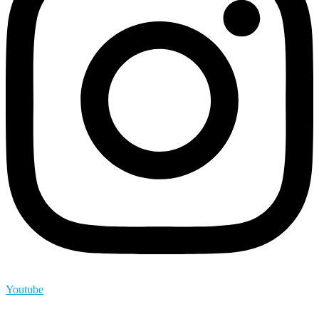
Youtube