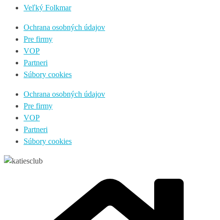
Veľký Folkmar
Ochrana osobných údajov
Pre firmy
VOP
Partneri
Súbory cookies
Ochrana osobných údajov
Pre firmy
VOP
Partneri
Súbory cookies