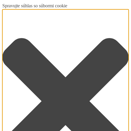
Spravujte súhlas so súbormi cookie