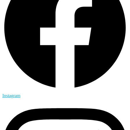
Instagram