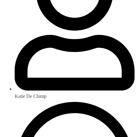
Katie De Chimp