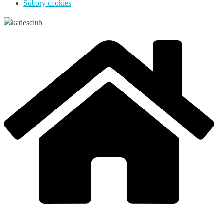
Súbory cookies