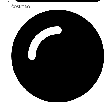
ČOSKORO