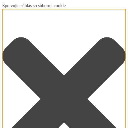
Spravujte súhlas so súbormi cookie