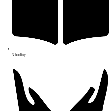
3 hodiny