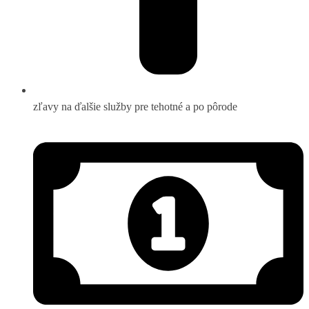
zľavy na ďalšie služby pre tehotné a po pôrode