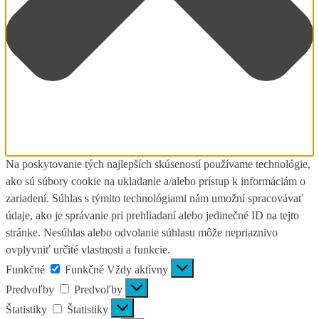
Na poskytovanie tých najlepších skúseností používame technológie,
ako sú súbory cookie na ukladanie a/alebo prístup k informáciám o
zariadení. Súhlas s týmito technológiami nám umožní spracovávať
údaje, ako je správanie pri prehliadaní alebo jedinečné ID na tejto
stránke. Nesúhlas alebo odvolanie súhlasu môže nepriaznivo
ovplyvniť určité vlastnosti a funkcie.
Funkčné
Funkčné
Vždy aktívny
Predvoľby
Predvoľby
Štatistiky
Štatistiky