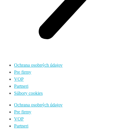
Ochrana osobných údajov
Pre firmy
VOP
Partneri
Súbory cookies
Ochrana osobných údajov
Pre firmy
VOP
Partneri