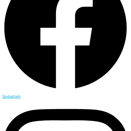
Instagram