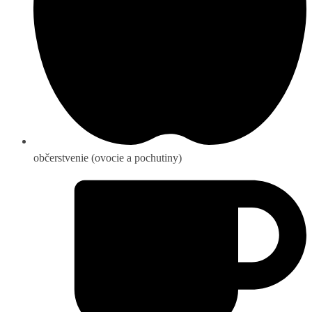
občerstvenie (ovocie a pochutiny)