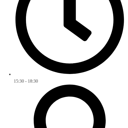
15:30 - 18:30