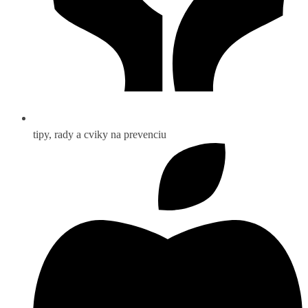
tipy, rady a cviky na prevenciu