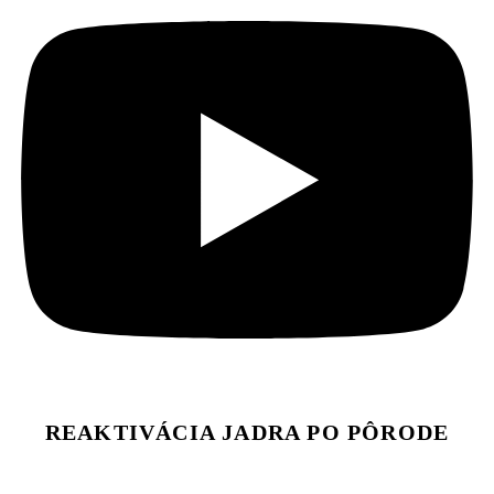
REAKTIVÁCIA JADRA PO PÔRODE