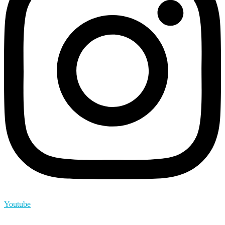
Youtube